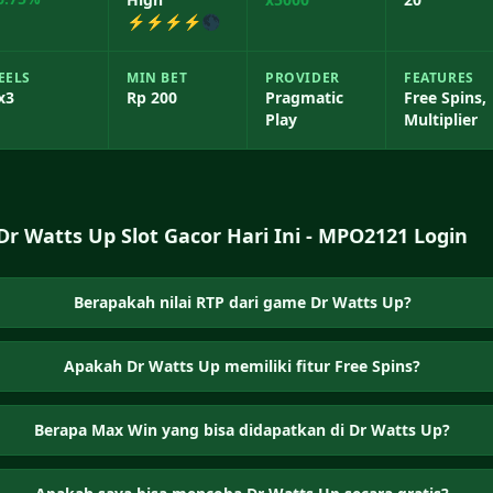
⚡⚡⚡⚡🌑
EELS
MIN BET
PROVIDER
FEATURES
x3
Rp 200
Pragmatic
Free Spins,
Play
Multiplier
Dr Watts Up Slot Gacor Hari Ini - MPO2121 Login
Berapakah nilai RTP dari game Dr Watts Up?
Apakah Dr Watts Up memiliki fitur Free Spins?
Berapa Max Win yang bisa didapatkan di Dr Watts Up?