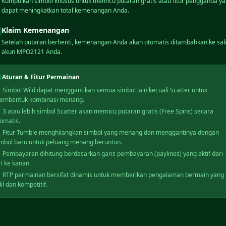
Kumpulkan simbol khusus untuk memicu putaran gratis atau fitur pengganda y
dapat meningkatkan total kemenangan Anda.
Klaim Kemenangan
Setelah putaran berhenti, kemenangan Anda akan otomatis ditambahkan ke sal
akun MPO2121 Anda.
Aturan & Fitur Permainan
Simbol Wild dapat menggantikan semua simbol lain kecuali Scatter untuk
embentuk kombinasi menang.
3 atau lebih simbol Scatter akan memicu putaran gratis (Free Spins) secara
omatis.
Fitur Tumble menghilangkan simbol yang menang dan menggantinya dengan
imbol baru untuk peluang menang beruntun.
Pembayaran dihitung berdasarkan garis pembayaran (paylines) yang aktif dari
ri ke kanan.
RTP permainan bersifat dinamis untuk memberikan pengalaman bermain yang
il dan kompetitif.