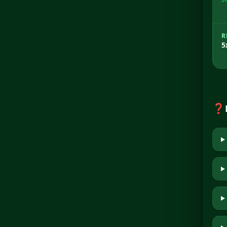
R
5
❓