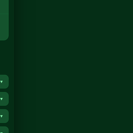
▼
▼
▼