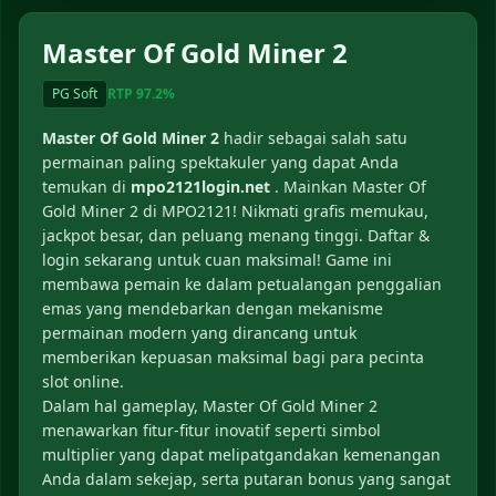
▶
Master Of Gold Miner 2
PG Soft
RTP 97.2%
Master Of Gold Miner 2
hadir sebagai salah satu
permainan paling spektakuler yang dapat Anda
temukan di
mpo2121login.net
. Mainkan Master Of
Gold Miner 2 di MPO2121! Nikmati grafis memukau,
jackpot besar, dan peluang menang tinggi. Daftar &
login sekarang untuk cuan maksimal! Game ini
membawa pemain ke dalam petualangan penggalian
emas yang mendebarkan dengan mekanisme
permainan modern yang dirancang untuk
memberikan kepuasan maksimal bagi para pecinta
slot online.
Dalam hal gameplay, Master Of Gold Miner 2
menawarkan fitur-fitur inovatif seperti simbol
multiplier yang dapat melipatgandakan kemenangan
Anda dalam sekejap, serta putaran bonus yang sangat