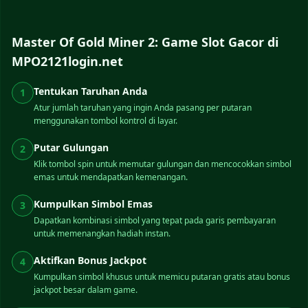
Master Of Gold Miner 2: Game Slot Gacor di
MPO2121login.net
Tentukan Taruhan Anda
1
Atur jumlah taruhan yang ingin Anda pasang per putaran
menggunakan tombol kontrol di layar.
Putar Gulungan
2
Klik tombol spin untuk memutar gulungan dan mencocokkan simbol
emas untuk mendapatkan kemenangan.
Kumpulkan Simbol Emas
3
Dapatkan kombinasi simbol yang tepat pada garis pembayaran
untuk memenangkan hadiah instan.
Aktifkan Bonus Jackpot
4
Kumpulkan simbol khusus untuk memicu putaran gratis atau bonus
jackpot besar dalam game.