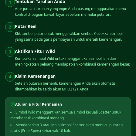
Tentukan Taruhan Anda
1
Atur jumlah taruhan yang ingin Anda pasang menggunakan menu
kontrol di bagian bawah layar sebelum memulai putaran.
Putar Reel
2
Klik tombol putar untuk menggerakkan simbol. Cocokkan simbol
yang sama pada garis pembayaran untuk meraih kemenangan.
Aktifkan Fitur Wild
3
Kumpulkan simbol Wild untuk menggantikan simbol lain dan
meningkatkan peluang mendapatkan kombinasi kemenangan besar.
Klaim Kemenangan
4
Setelah putaran berhenti, kemenangan Anda akan otomatis
ditambahkan ke saldo akun MPO2121 Anda.
Aturan & Fitur Permainan
Simbol Wild menggantikan semua simbol kecuali Scatter untuk
membentuk kombinasi menang.
Mendapatkan 3 atau lebih simbol Scatter akan memicu putaran
gratis (Free Spins) sebanyak 10 kali.