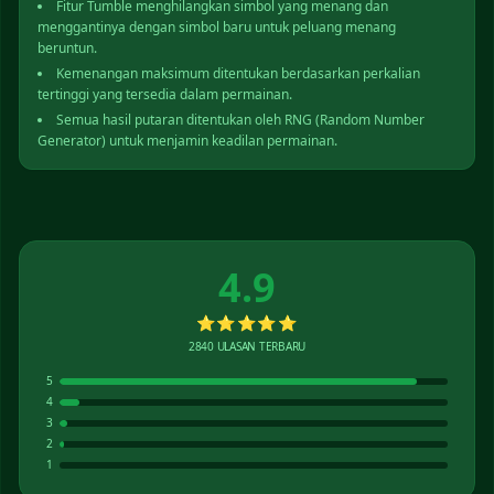
Fitur Tumble menghilangkan simbol yang menang dan
menggantinya dengan simbol baru untuk peluang menang
beruntun.
Kemenangan maksimum ditentukan berdasarkan perkalian
tertinggi yang tersedia dalam permainan.
Semua hasil putaran ditentukan oleh RNG (Random Number
Generator) untuk menjamin keadilan permainan.
4.9
⭐⭐⭐⭐⭐
2840 ULASAN TERBARU
5
4
3
2
1