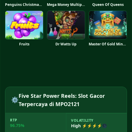
Queen Of Queens
Penguins Christmas Party Time
Mega Money Multiplier
Fruits
Dr Watts Up
Master Of Gold Miner 2
Five Star Power Reels: Slot Gacor
⚙️
Terpercaya di MPO2121
RTP
VOLATILITY
96.75%
High ⚡⚡⚡⚡🌑