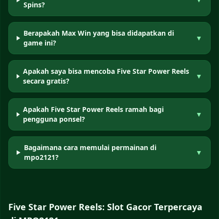
Spins?
Berapakah Max Win yang bisa didapatkan di
▼
game ini?
Apakah saya bisa mencoba Five Star Power Reels
▼
secara gratis?
Apakah Five Star Power Reels ramah bagi
▼
pengguna ponsel?
Bagaimana cara memulai permainan di
▼
mpo2121?
Five Star Power Reels: Slot Gacor Terpercaya