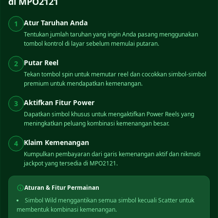
di MPO2121
Atur Taruhan Anda
1
Tentukan jumlah taruhan yang ingin Anda pasang menggunakan
tombol kontrol di layar sebelum memulai putaran.
Putar Reel
2
Tekan tombol spin untuk memutar reel dan cocokkan simbol-simbol
premium untuk mendapatkan kemenangan.
Aktifkan Fitur Power
3
Dapatkan simbol khusus untuk mengaktifkan Power Reels yang
meningkatkan peluang kombinasi kemenangan besar.
Klaim Kemenangan
4
Kumpulkan pembayaran dari garis kemenangan aktif dan nikmati
jackpot yang tersedia di MPO2121.
Aturan & Fitur Permainan
Simbol Wild menggantikan semua simbol kecuali Scatter untuk
membentuk kombinasi kemenangan.