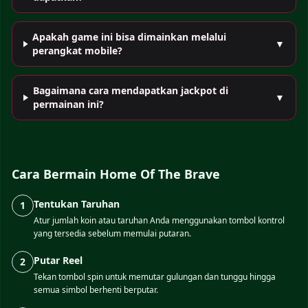
Apakah game ini bisa dimainkan melalui
▼
perangkat mobile?
Bagaimana cara mendapatkan jackpot di
▼
permainan ini?
Cara Bermain Home Of The Brave
Tentukan Taruhan
1
Atur jumlah koin atau taruhan Anda menggunakan tombol kontrol
yang tersedia sebelum memulai putaran.
Putar Reel
2
Tekan tombol spin untuk memutar gulungan dan tunggu hingga
semua simbol berhenti berputar.