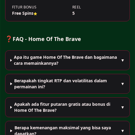
FITUR BONUS
REEL
Free Spins
5
⭐
❓
FAQ - Home Of The Brave
Apa itu game Home Of The Brave dan bagaimana
▼
cara memainkannya?
Berapakah tingkat RTP dan volatilitas dalam
▼
permainan ini?
Apakah ada fitur putaran gratis atau bonus di
▼
Home Of The Brave?
Berapa kemenangan maksimal yang bisa saya
▼
dapatkan?