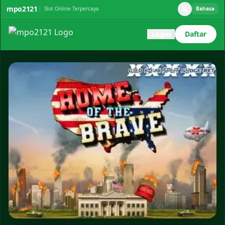
mpo2121
Slot Online Terpercaya
Bahasa
Login
Daftar