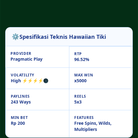
⚙️
Spesifikasi Teknis Hawaiian Tiki
PROVIDER
RTP
Pragmatic Play
96.52%
VOLATILITY
MAX WIN
High ⚡⚡⚡⚡🌑
x5000
PAYLINES
REELS
243 Ways
5x3
MIN BET
FEATURES
Rp 200
Free Spins, Wilds,
Multipliers