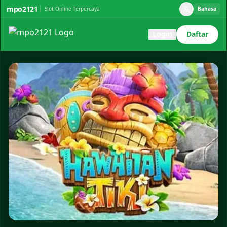
mpo2121
Slot Online Terpercaya
Bahasa
Login
Daftar