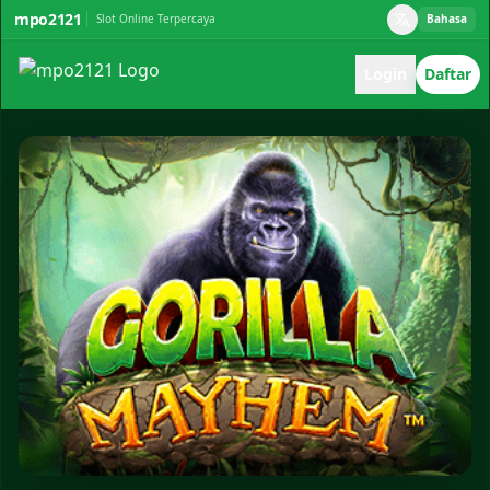
mpo2121
Slot Online Terpercaya
Bahasa
Login
Daftar