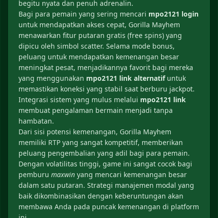
begitu nyata dan penuh adrenalin.
Bagi para pemain yang sering mencari
mpo2121 login
untuk mendapatkan akses cepat, Gorilla Mayhem
menawarkan fitur putaran gratis (free spins) yang
dipicu oleh simbol scatter. Selama mode bonus,
peluang untuk mendapatkan kemenangan besar
meningkat pesat, menjadikannya favorit bagi mereka
yang menggunakan
mpo2121 link alternatif
untuk
memastikan koneksi yang stabil saat berburu jackpot.
Integrasi sistem yang mulus melalui
mpo2121 link
membuat pengalaman bermain menjadi tanpa
hambatan.
Dari sisi potensi kemenangan, Gorilla Mayhem
memiliki RTP yang sangat kompetitif, memberikan
peluang pengembalian yang adil bagi para pemain.
Dengan volatilitas tinggi, game ini sangat cocok bagi
pemburu
maxwin
yang mencari kemenangan besar
dalam satu putaran. Strategi manajemen modal yang
baik dikombinasikan dengan keberuntungan akan
membawa Anda pada puncak kemenangan di platform
ini.