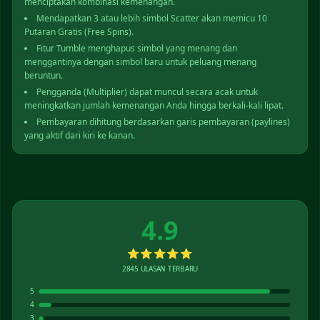
menciptakan kombinasi kemenangan.
Mendapatkan 3 atau lebih simbol Scatter akan memicu 10
Putaran Gratis (Free Spins).
Fitur Tumble menghapus simbol yang menang dan
menggantinya dengan simbol baru untuk peluang menang
beruntun.
Pengganda (Multiplier) dapat muncul secara acak untuk
meningkatkan jumlah kemenangan Anda hingga berkali-kali lipat.
Pembayaran dihitung berdasarkan garis pembayaran (paylines)
yang aktif dari kiri ke kanan.
4.9
⭐⭐⭐⭐⭐
2845 ULASAN TERBARU
5
4
3