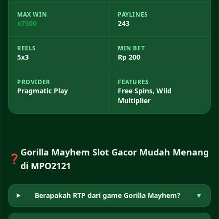
MAX WIN
PAYLINES
x7500
243
REELS
MIN BET
5x3
Rp 200
PROVIDER
FEATURES
Pragmatic Play
Free Spins, Wild
Multiplier
Gorilla Mayhem Slot Gacor Mudah Menang
❓
di MPO2121
Berapakah RTP dari game Gorilla Mayhem?
▼