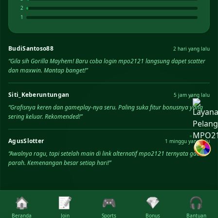
2
1
BudiSantoso88
2 hari yang lalu
“Gila sih Gorilla Mayhem! Baru coba login mpo2121 langsung dapet scatter
dan maxwin. Mantap banget!”
Siti_Keberuntungan
5 jam yang lalu
“Grafisnya keren dan gameplay-nya seru. Paling suka fitur bonusnya yang
sering keluar. Rekomended!”
AgusSlotter
1 minggu yang lalu
“Awalnya ragu, tapi setelah main di link alternatif mpo2121 ternyata gacor
parah. Kemenangan besar setiap hari!”
🏠
📝
🎮
💎
🎧
Beranda
Join
Sports
Bonus
Bantuan