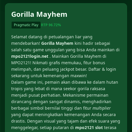
▶
Gorilla Mayhem
Pragmatic Play
RTP 96.72%
Selamat datang di petualangan liar yang
mendebarkan!
Gorilla Mayhem
kini hadir sebagai
salah satu game unggulan yang bisa Anda mainkan di
mpo2121login.net
. Mainkan Gorilla Mayhem di
MPO2121! Nikmati grafis memukau, fitur bonus
melimpah, dan peluang jackpot besar. Daftar & login
sekarang untuk kemenangan maxwin!
Dalam game ini, pemain akan dibawa ke dalam hutan
tropis yang lebat di mana seekor gorila raksasa
menjadi pusat perhatian. Mekanisme permainan
dirancang dengan sangat dinamis, menghadirkan
berbagai simbol bernilai tinggi dan fitur
multiplier
yang dapat meningkatkan kemenangan Anda secara
drastis. Dengan visual yang tajam dan efek suara yang
menggelegar, setiap putaran di
mpo2121 slot
terasa