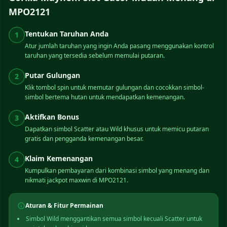
MPO2121
Tentukan Taruhan Anda
1
Atur jumlah taruhan yang ingin Anda pasang menggunakan kontrol
taruhan yang tersedia sebelum memulai putaran.
Putar Gulungan
2
Klik tombol spin untuk memutar gulungan dan cocokkan simbol-
simbol bertema hutan untuk mendapatkan kemenangan.
Aktifkan Bonus
3
Dapatkan simbol Scatter atau Wild khusus untuk memicu putaran
gratis dan pengganda kemenangan besar.
Klaim Kemenangan
4
Kumpulkan pembayaran dari kombinasi simbol yang menang dan
nikmati jackpot maxwin di MPO2121.
Aturan & Fitur Permainan
Simbol Wild menggantikan semua simbol kecuali Scatter untuk