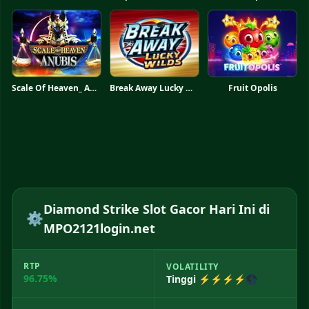
Break Away Lucky Wilds
Fruit Opolis
Scale Of Heaven_ Anubis
Diamond Strike Slot Gacor Hari Ini di
⚙️
MPO2121login.net
RTP
VOLATILITY
96.75%
Tinggi ⚡⚡⚡⚡🌑