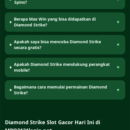
Spins?
Berapa Max Win yang bisa didapatkan di
▼
Diamond Strike?
Apakah saya bisa mencoba Diamond Strike
▼
secara gratis?
Apakah Diamond Strike mendukung perangkat
▼
mobile?
Bagaimana cara memulai permainan Diamond
▼
Strike?
Diamond Strike Slot Gacor Hari Ini di